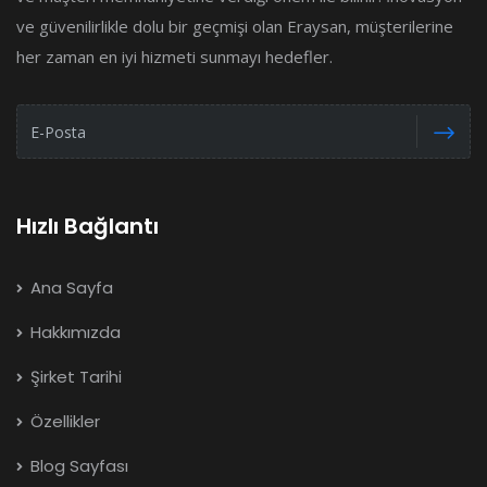
ve güvenilirlikle dolu bir geçmişi olan Eraysan, müşterilerine
her zaman en iyi hizmeti sunmayı hedefler.
Hızlı Bağlantı
Ana Sayfa
Hakkımızda
Şirket Tarihi
Özellikler
Blog Sayfası