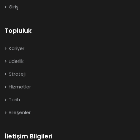
Giriş
Topluluk
Kariyer
Liderlik
Strateji
Hizmetler
Tarih
Bileşenler
İletişim Bilgileri