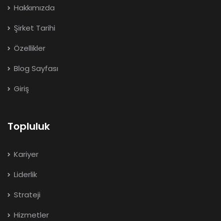
Hakkımızda
Şirket Tarihi
Özellikler
Blog Sayfası
Giriş
Topluluk
Kariyer
Liderlik
Strateji
Hizmetler