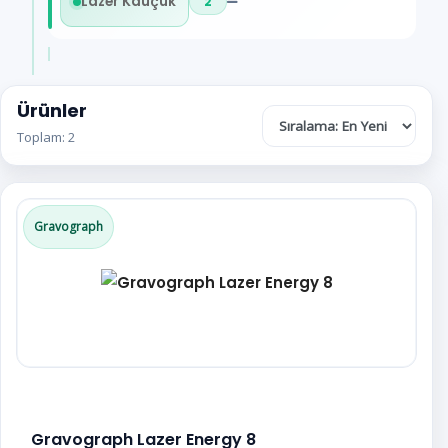
Lazer Kauçuk
2
Ürünler
Toplam: 2
Gravograph
Gravograph Lazer Energy 8