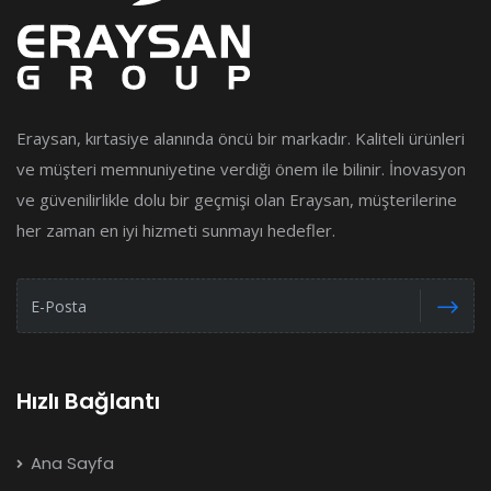
Eraysan, kırtasiye alanında öncü bir markadır. Kaliteli ürünleri
ve müşteri memnuniyetine verdiği önem ile bilinir. İnovasyon
ve güvenilirlikle dolu bir geçmişi olan Eraysan, müşterilerine
her zaman en iyi hizmeti sunmayı hedefler.
Hızlı Bağlantı
Ana Sayfa