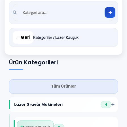
← Geri
Kategoriler / Lazer Kauçuk
Ürün Kategorileri
Tüm Ürünler
Lazer Gravür Makineleri
4