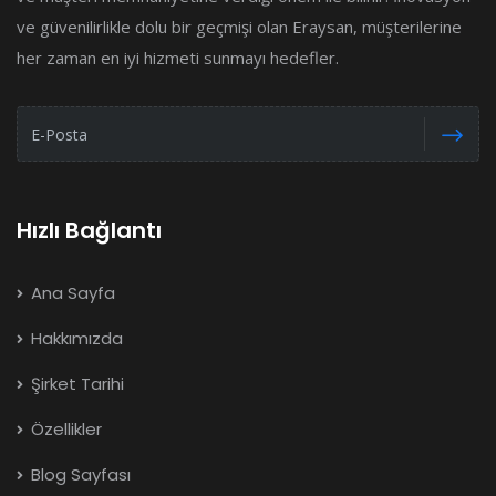
ve güvenilirlikle dolu bir geçmişi olan Eraysan, müşterilerine
her zaman en iyi hizmeti sunmayı hedefler.
Hızlı Bağlantı
Ana Sayfa
Hakkımızda
Şirket Tarihi
Özellikler
Blog Sayfası