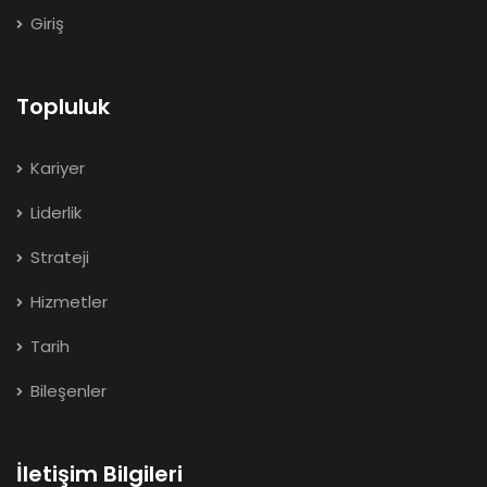
Giriş
Topluluk
Kariyer
Liderlik
Strateji
Hizmetler
Tarih
Bileşenler
İletişim Bilgileri