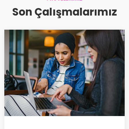
Son Çalışmalarımız