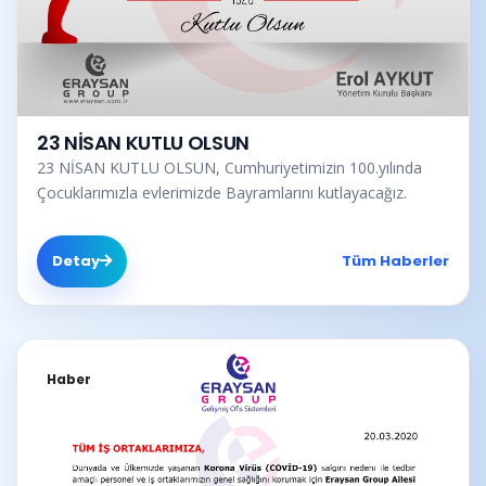
23 NİSAN KUTLU OLSUN
23 NİSAN KUTLU OLSUN, Cumhuriyetimizin 100.yılında
Çocuklarımızla evlerimizde Bayramlarını kutlayacağız.
Detay
Tüm Haberler
Haber