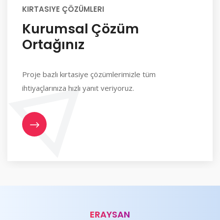
KIRTASIYE ÇÖZÜMLERI
Kurumsal Çözüm
Ortağınız
Proje bazlı kırtasiye çözümlerimizle tüm
ihtiyaçlarınıza hızlı yanıt veriyoruz.
ERAYSAN