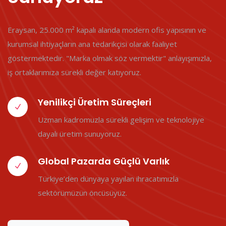
Eraysan, 25.000 m² kapalı alanda modern ofis yapısının ve
kurumsal ihtiyaçların ana tedarikçisi olarak faaliyet
göstermektedir. "Marka olmak söz vermektir" anlayışımızla,
iş ortaklarımıza sürekli değer katıyoruz.
Yenilikçi Üretim Süreçleri
Uzman kadromuzla sürekli gelişim ve teknolojiye
dayalı üretim sunuyoruz.
Global Pazarda Güçlü Varlık
Türkiye’den dünyaya yayılan ihracatımızla
sektörümüzün öncüsüyüz.