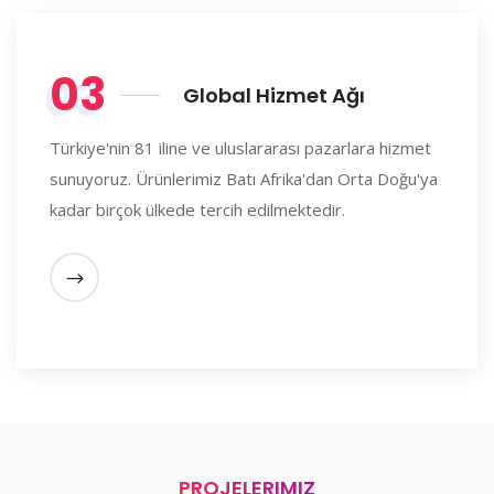
03
Global Hizmet Ağı
Türkiye'nin 81 iline ve uluslararası pazarlara hizmet
sunuyoruz. Ürünlerimiz Batı Afrika'dan Orta Doğu'ya
kadar birçok ülkede tercih edilmektedir.
PROJELERIMIZ