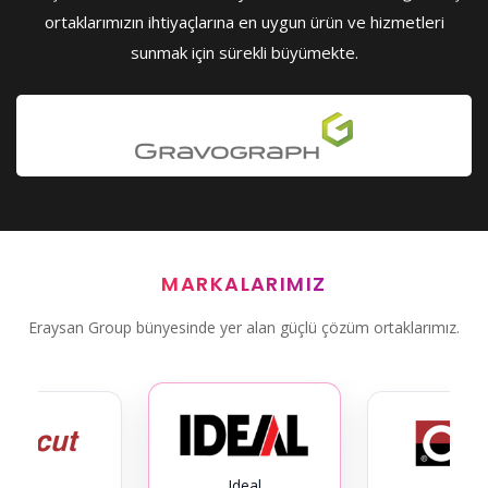
ortaklarımızın ihtiyaçlarına en uygun ürün ve hizmetleri
sunmak için sürekli büyümekte.
MARKALARIMIZ
Eraysan Group bünyesinde yer alan güçlü çözüm ortaklarımız.
Ideal