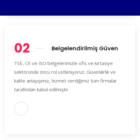
02
Belgelendirilmiş Güven
TSE, CE ve ISO belgelerimizle ofis ve kırtasiye
sektöründe öncü rol üstleniyoruz. Güvenilirlik ve
kalite anlayışımız, hizmet verdiğimiz tüm firmalar
tarafından kabul edilmiştir.