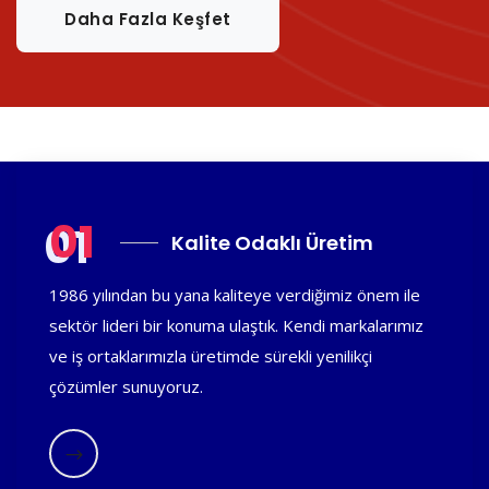
Daha Fazla Keşfet
01
Kalite Odaklı Üretim
1986 yılından bu yana kaliteye verdiğimiz önem ile
sektör lideri bir konuma ulaştık. Kendi markalarımız
ve iş ortaklarımızla üretimde sürekli yenilikçi
çözümler sunuyoruz.