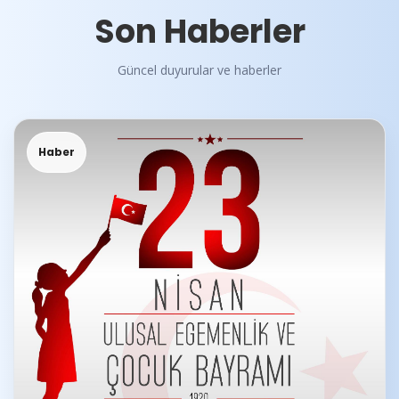
Son Haberler
Güncel duyurular ve haberler
Haber