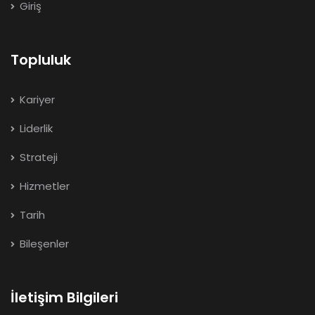
Giriş
Topluluk
Kariyer
Liderlik
Strateji
Hizmetler
Tarih
Bileşenler
İletişim Bilgileri