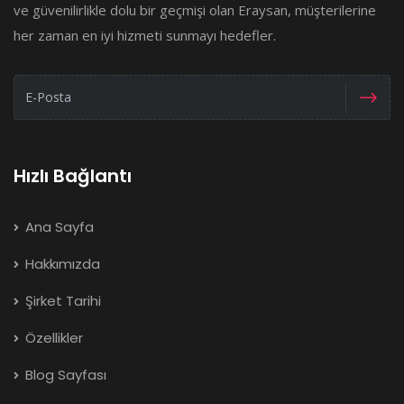
ve güvenilirlikle dolu bir geçmişi olan Eraysan, müşterilerine
her zaman en iyi hizmeti sunmayı hedefler.
Hızlı Bağlantı
Ana Sayfa
Hakkımızda
Şirket Tarihi
Özellikler
Blog Sayfası